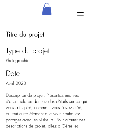
Titre du projet
Type du projet
Photographie
Date
Avril 2023
Description du projet. Présentez une vue
d'ensemble ou donnez des détails sur ce qui
vous a inspiré, comment vous l'avez créé,
ou tout autre élément que vous souhaitez
partager avec les visiteurs. Pour ajouter des
descriptions de projet, allez à Gérer les